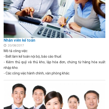
Nhân viên kế toán
20/08/2017
Mô tả công việc:
- Biết làm kế toán nội bộ, báo cáo thuế.
- Kiêm thủ quỹ và thủ kho, lập hóa đơn, chứng từ hàng hóa xuất
nhập kho.
- Các công việc hành chính, văn phòng khác.