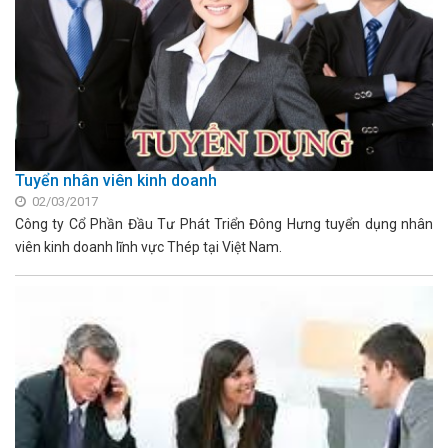
Tuyển nhân viên kinh doanh
02/03/2017
Công ty Cổ Phần Đầu Tư Phát Triển Đông Hưng tuyển dụng nhân
viên kinh doanh lĩnh vực Thép tại Việt Nam.