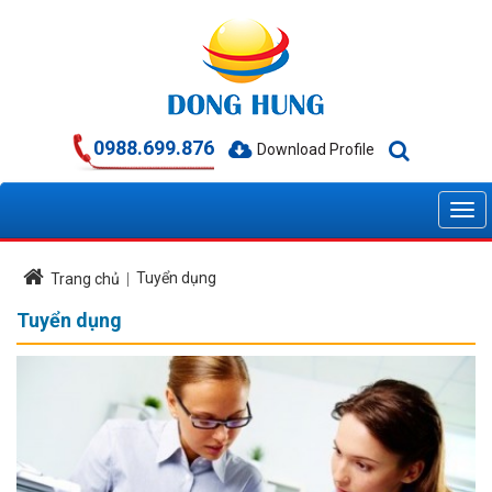
0988.699.876
Download Profile
Tuyển dụng
Trang chủ
Tuyển dụng