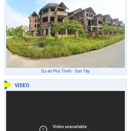
Dự án Phú Thịnh - Sơn Tây
VIDEO