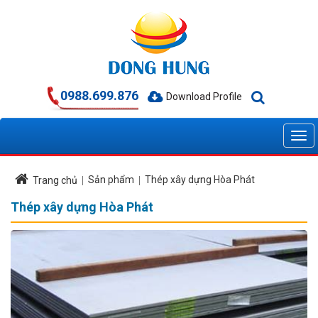
0988.699.876
Download Profile
Sản phẩm
Thép xây dựng Hòa Phát
Trang chủ
Thép xây dựng Hòa Phát