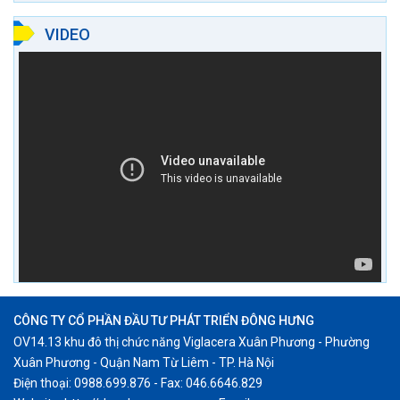
VIDEO
CÔNG TY CỔ PHẦN ĐẦU TƯ PHÁT TRIỂN ĐÔNG HƯNG
OV14.13 khu đô thị chức năng Viglacera Xuân Phương - Phường
Xuân Phương - Quận Nam Từ Liêm - TP. Hà Nội
Điện thoại: 0988.699.876 - Fax: 046.6646.829