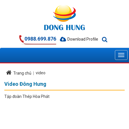
0988.699.876
Download Profile
video
Trang chủ
Video Đông Hưng
Tập đoàn Thép Hòa Phát