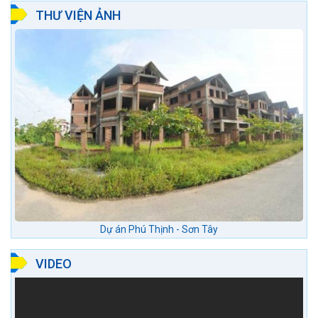
THƯ VIỆN ẢNH
Dự án Phú Thịnh - Sơn Tây
VIDEO