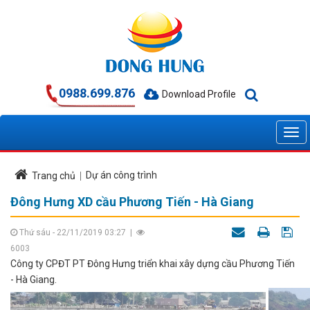
0988.699.876
Download Profile
Dự án công trình
Trang chủ
Đông Hưng XD cầu Phương Tiến - Hà Giang
Thứ sáu - 22/11/2019 03:27
|
6003
Công ty CPĐT PT Đông Hưng triển khai xây dựng cầu Phương Tiến
- Hà Giang.