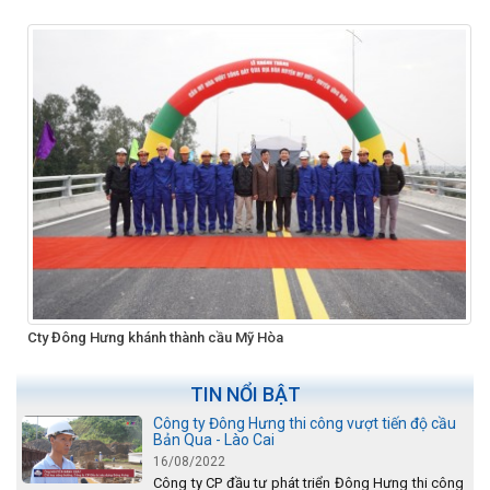
Cty Đông Hưng khánh thành cầu Mỹ Hòa
TIN NỔI BẬT
Công ty Đông Hưng thi công vượt tiến độ cầu
Bản Qua - Lào Cai
16/08/2022
Công ty CP đầu tư phát triển Đông Hưng thi công