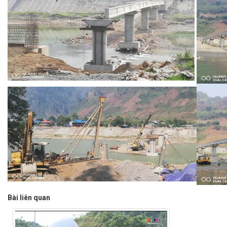
Bài liên quan