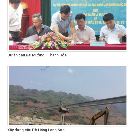
Dự án cầu Bai Mường - Thanh Hóa
Xây dựng cầu Pò Háng Lạng Sơn