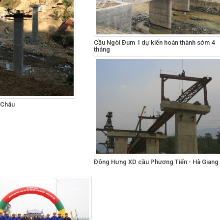
Cầu Ngòi Đum 1 dự kiến hoàn thành sớm 4
tháng
 Châu
Đông Hưng XD cầu Phương Tiến - Hà Giang