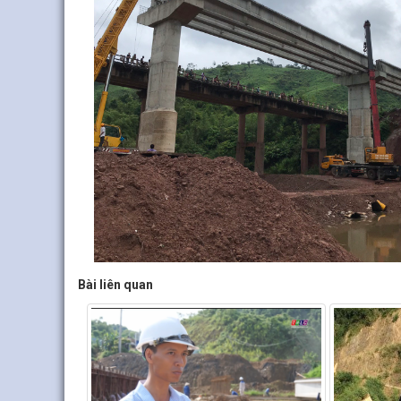
Bài liên quan