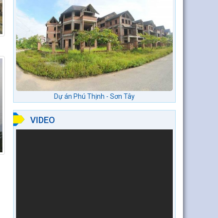
Dự án Phú Thịnh - Sơn Tây
VIDEO