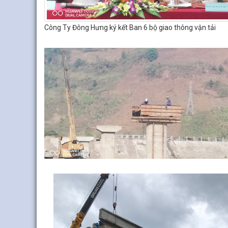
Công Ty Đông Hưng ký kết Ban 6 bộ giao thông vận tải