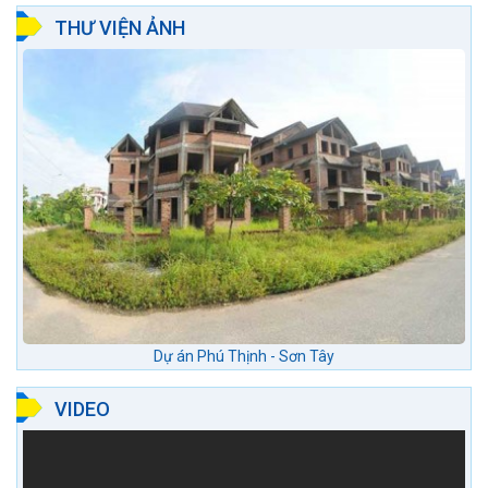
THƯ VIỆN ẢNH
Dự án Phú Thịnh - Sơn Tây
VIDEO