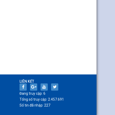
LIÊN KẾT
Đang truy cập: 6
Tổng số truy cập: 2.457.691
Số tin đã nhập: 227