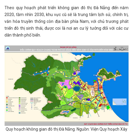
Theo quy hoạch phát triển không gian đô thị Đà Nẵng đến năm
2020, tầm nhìn 2030, khu vực cũ sẽ là trung tâm lịch sử, chính trị,
văn hóa truyền thống còn địa bàn phía Nam, với chủ trương phát
triển đô thị sinh thái, được coi là nơi an cư lý tưởng đối với các cư
dân thành phố biển.
Quy hoạch không gian đô thị Đà Nẵng. Nguồn: Viện Quy hoạch Xây