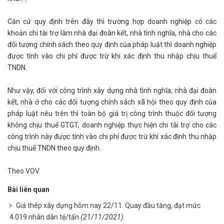
Căn cứ quy định trên đây thì trường hợp doanh nghiệp có các
khoản chi tài trợ làm nhà đại đoàn kết, nhà tình nghĩa, nhà cho các
đối tượng chính sách theo quy định của pháp luật thì doanh nghiệp
được tính vào chi phí được trừ khi xác định thu nhập chịu thuế
TNDN.
Như vậy, đối với công trình xây dựng nhà tình nghĩa, nhà đại đoàn
kết, nhà ở cho các đối tượng chính sách xã hội theo quy định của
pháp luật nêu trên thì toàn bộ giá trị công trình thuộc đối tượng
không chịu thuế GTGT, doanh nghiệp thực hiện chi tài trợ cho các
công trình này được tính vào chi phí được trừ khi xác định thu nhập
chịu thuế TNDN theo quy định.
Theo VOV
Bài liên quan
Giá thép xây dựng hôm nay 22/11: Quay đầu tăng, đạt mức
4.019 nhân dân tệ/tấn
(21/11/2021)