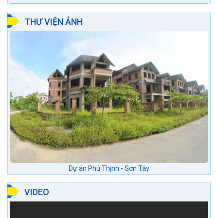
THƯ VIỆN ẢNH
Dự án Phú Thịnh - Sơn Tây
VIDEO