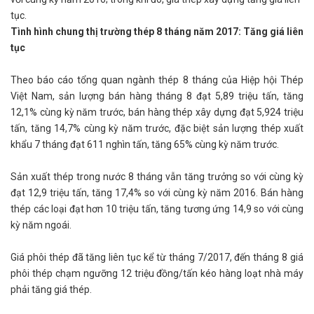
tục.
Tình hình chung thị trường thép 8 tháng năm 2017: Tăng giá liên
tục
Theo báo cáo tổng quan ngành thép 8 tháng của Hiệp hội Thép
Việt Nam, sản lượng bán hàng tháng 8 đạt 5,89 triệu tấn, tăng
12,1% cùng kỳ năm trước, bán hàng thép xây dựng đạt 5,924 triệu
tấn, tăng 14,7% cùng kỳ năm trước, đặc biệt sản lượng thép xuất
khẩu 7 tháng đạt 611 nghìn tấn, tăng 65% cùng kỳ năm trước.
Sản xuất thép trong nước 8 tháng vẫn tăng trưởng so với cùng kỳ
đạt 12,9 triệu tấn, tăng 17,4% so với cùng kỳ năm 2016. Bán hàng
thép các loại đạt hơn 10 triệu tấn, tăng tương ứng 14,9 so với cùng
kỳ năm ngoái.
Giá phôi thép đã tăng liên tục kể từ tháng 7/2017, đến tháng 8 giá
phôi thép chạm ngưỡng 12 triệu đồng/tấn kéo hàng loạt nhà máy
phải tăng giá thép.