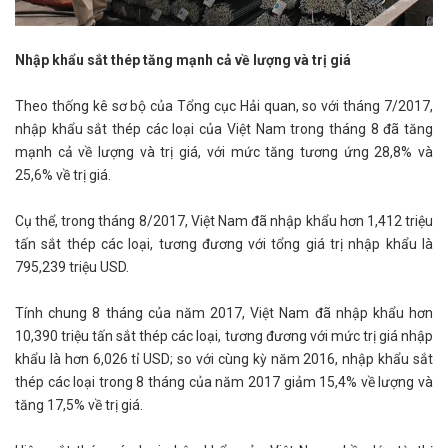
Nhập khẩu sắt thép tăng mạnh cả về lượng và trị giá
Theo thống kê sơ bộ của Tổng cục Hải quan, so với tháng 7/2017,
nhập khẩu sắt thép các loại của Việt Nam trong tháng 8 đã tăng
mạnh cả về lượng và trị giá, với mức tăng tương ứng 28,8% và
25,6% về trị giá.
Cụ thể, trong tháng 8/2017, Việt Nam đã nhập khẩu hơn 1,412 triệu
tấn sắt thép các loại, tương đương với tổng giá trị nhập khẩu là
795,239 triệu USD.
Tính chung 8 tháng của năm 2017, Việt Nam đã nhập khẩu hơn
10,390 triệu tấn sắt thép các loại, tương đương với mức trị giá nhập
khẩu là hơn 6,026 tỉ USD; so với cùng kỳ năm 2016, nhập khẩu sắt
thép các loại trong 8 tháng của năm 2017 giảm 15,4% về lượng và
tăng 17,5% về trị giá.